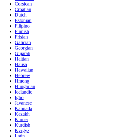
Corsican
Croatian
Dutch
Estonian
Filipino
Finnish
Frisian
Galician
Georgian
Gujarati
Haitian
Hausa
Hawaiian
Hebrew
Hmong
Hungarian
Icelandic
Igbo
Javanese
Kannada
Kazakh
Khmer
Kurdish
Kyrgyz
Latin