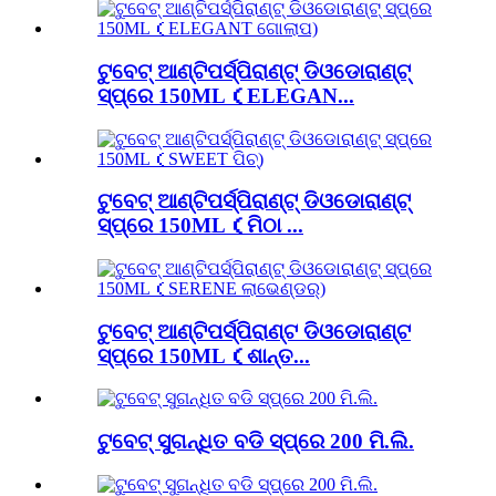
ଟୁବେଟ୍ ଆଣ୍ଟିପର୍ସ୍ପିରାଣ୍ଟ୍ ଡିଓଡୋରାଣ୍ଟ୍
ସ୍ପ୍ରେ 150ML（ELEGAN...
ଟୁବେଟ୍ ଆଣ୍ଟିପର୍ସ୍ପିରାଣ୍ଟ୍ ଡିଓଡୋରାଣ୍ଟ୍
ସ୍ପ୍ରେ 150ML（ମିଠା ...
ଟୁବେଟ୍ ଆଣ୍ଟିପର୍ସ୍ପିରାଣ୍ଟ ଡିଓଡୋରାଣ୍ଟ
ସ୍ପ୍ରେ 150ML（ଶାନ୍ତ...
ଟୁବେଟ୍ ସୁଗନ୍ଧିତ ବଡି ସ୍ପ୍ରେ 200 ମି.ଲି.